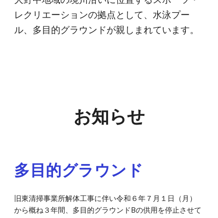
レクリエーションの拠点として、水泳プー
ル、多目的グラウンドが親しまれています。
お知らせ
多目的グラウンド
旧東清掃事業所解体工事に伴い令和６年７月１日（月）
から概ね３年間、多目的グラウンドBの供用を停止させて