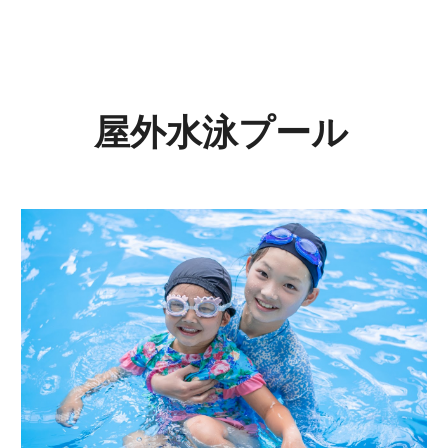
屋外水泳プール