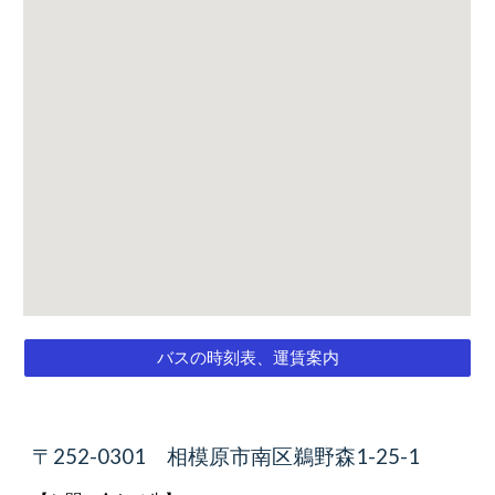
バスの時刻表、運賃案内
〒252-0301 相模原市南区鵜野森1-25-1