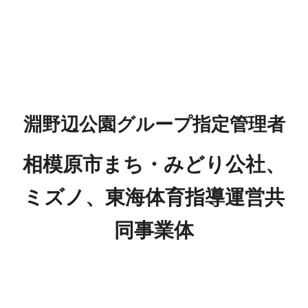
淵野辺公園グループ指定管理者
相模原市まち・みどり公社、
ミズノ、東海体育指導運営共
同事業体