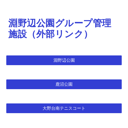
淵野辺公園グループ管理
施設（外部リンク）
淵野辺公園
鹿沼公園
大野台南テニスコート