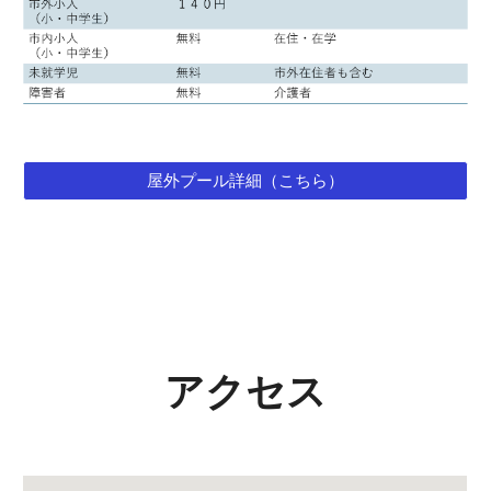
屋外プール詳細（こちら）
アクセス