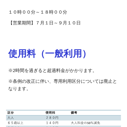
１０時００分～１８時００分
【営業期間】７月１日～９月１０日
使用料（一般利用）
※2時間を過ぎると超過料金がかかります。
※条例の改正に伴い、専用利用区分については廃止と
なります。