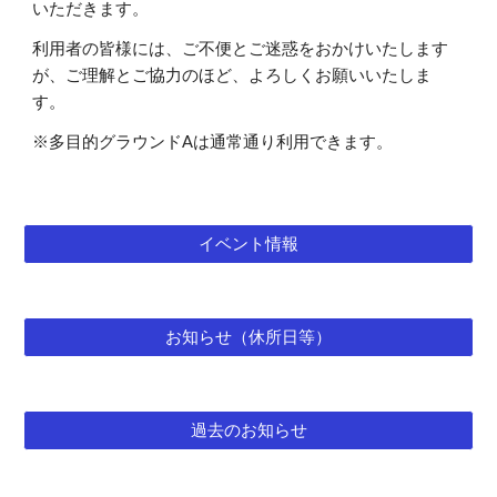
いただきます。
利用者の皆様には、ご不便とご迷惑をおかけいたします
が、ご理解とご協力のほど、よろしくお願いいたしま
す。
※多目的グラウンドAは通常通り利用できます。
イベント情報
お知らせ（休所日等）
過去のお知らせ