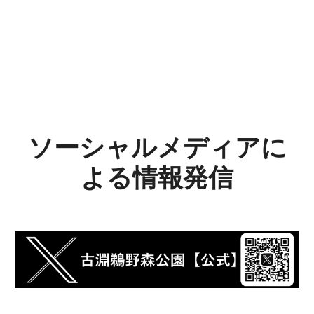
ソーシャルメディアに
よる情報発信